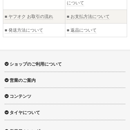
について
■
ヤフオク お取引の流れ
■
お支払方法について
■
発送方法について
■
返品について
ショップのご利用について
営業のご案内
コンテンツ
タイヤについて