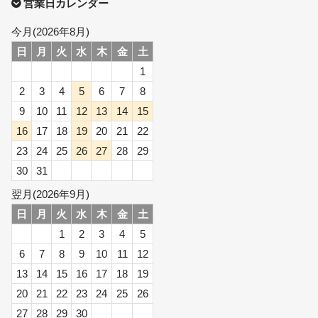
営業日カレンダー
今月(2026年8月)
日
月
火
水
木
金
土
1
2
3
4
5
6
7
8
9
10
11
12
13
14
15
16
17
18
19
20
21
22
23
24
25
26
27
28
29
30
31
翌月(2026年9月)
日
月
火
水
木
金
土
1
2
3
4
5
6
7
8
9
10
11
12
13
14
15
16
17
18
19
20
21
22
23
24
25
26
27
28
29
30