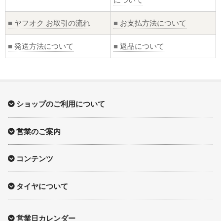
■
ヤフオク お取引の流れ
■
お支払方法について
■
発送方法について
■
返品について
ショップのご利用について
営業のご案内
コンテンツ
タイヤについて
営業日カレンダー