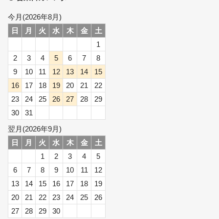
今月(2026年8月)
日
月
火
水
木
金
土
1
2
3
4
5
6
7
8
9
10
11
12
13
14
15
16
17
18
19
20
21
22
23
24
25
26
27
28
29
30
31
翌月(2026年9月)
日
月
火
水
木
金
土
1
2
3
4
5
6
7
8
9
10
11
12
13
14
15
16
17
18
19
20
21
22
23
24
25
26
27
28
29
30