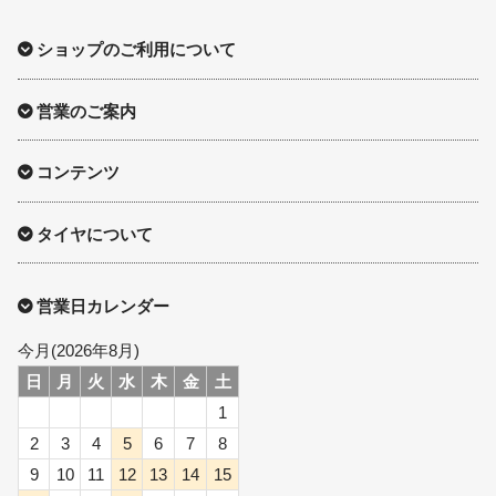
ショップのご利用について
営業のご案内
コンテンツ
タイヤについて
営業日カレンダー
今月(2026年8月)
日
月
火
水
木
金
土
1
2
3
4
5
6
7
8
9
10
11
12
13
14
15