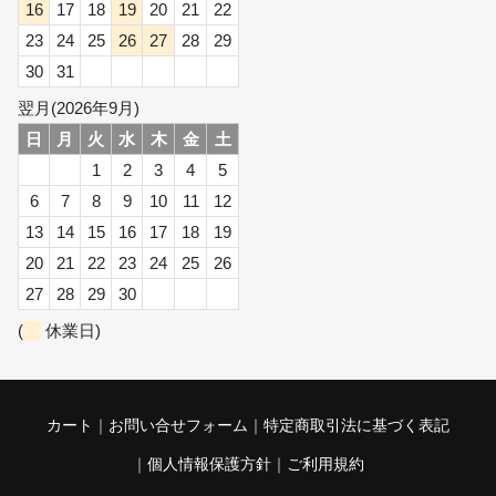
16
17
18
19
20
21
22
23
24
25
26
27
28
29
30
31
翌月(2026年9月)
日
月
火
水
木
金
土
1
2
3
4
5
6
7
8
9
10
11
12
13
14
15
16
17
18
19
20
21
22
23
24
25
26
27
28
29
30
(
休業日)
カート
お問い合せフォーム
特定商取引法に基づく表記
個人情報保護方針
ご利用規約