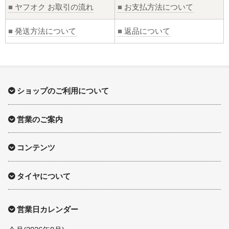
■
ヤフオク お取引の流れ
■
お支払方法について
■
発送方法について
■
返品について
ショップのご利用について
営業のご案内
コンテンツ
タイヤについて
営業日カレンダー