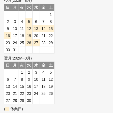
今月(2026年8月)
日
月
火
水
木
金
土
1
2
3
4
5
6
7
8
9
10
11
12
13
14
15
16
17
18
19
20
21
22
23
24
25
26
27
28
29
30
31
翌月(2026年9月)
日
月
火
水
木
金
土
1
2
3
4
5
6
7
8
9
10
11
12
13
14
15
16
17
18
19
20
21
22
23
24
25
26
27
28
29
30
(
休業日)