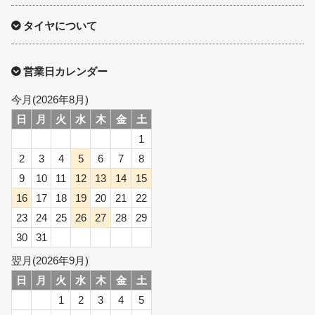
タイヤについて
営業日カレンダー
今月(2026年8月)
日
月
火
水
木
金
土
1
2
3
4
5
6
7
8
9
10
11
12
13
14
15
16
17
18
19
20
21
22
23
24
25
26
27
28
29
30
31
翌月(2026年9月)
日
月
火
水
木
金
土
1
2
3
4
5