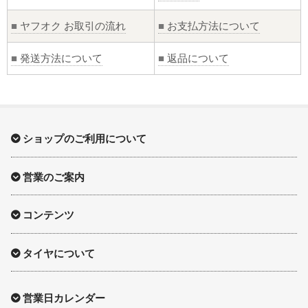
■
ヤフオク お取引の流れ
■
お支払方法について
■
発送方法について
■
返品について
ショップのご利用について
営業のご案内
コンテンツ
タイヤについて
営業日カレンダー