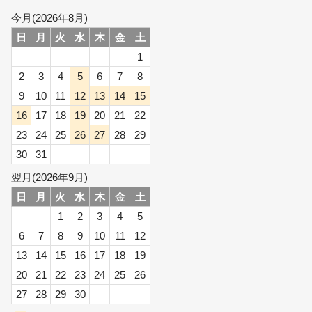
今月(2026年8月)
日
月
火
水
木
金
土
1
2
3
4
5
6
7
8
9
10
11
12
13
14
15
16
17
18
19
20
21
22
23
24
25
26
27
28
29
30
31
翌月(2026年9月)
日
月
火
水
木
金
土
1
2
3
4
5
6
7
8
9
10
11
12
13
14
15
16
17
18
19
20
21
22
23
24
25
26
27
28
29
30