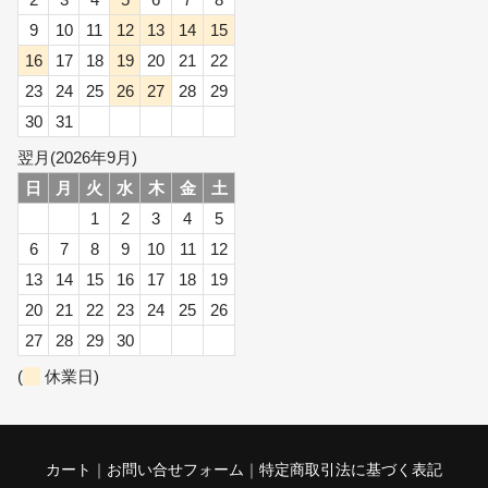
9
10
11
12
13
14
15
16
17
18
19
20
21
22
23
24
25
26
27
28
29
30
31
翌月(2026年9月)
日
月
火
水
木
金
土
1
2
3
4
5
6
7
8
9
10
11
12
13
14
15
16
17
18
19
20
21
22
23
24
25
26
27
28
29
30
(
休業日)
カート
お問い合せフォーム
特定商取引法に基づく表記