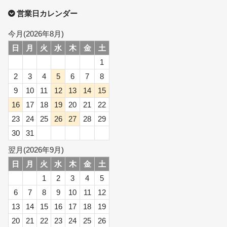
営業日カレンダー
今月(2026年8月)
日
月
火
水
木
金
土
1
2
3
4
5
6
7
8
9
10
11
12
13
14
15
16
17
18
19
20
21
22
23
24
25
26
27
28
29
30
31
翌月(2026年9月)
日
月
火
水
木
金
土
1
2
3
4
5
6
7
8
9
10
11
12
13
14
15
16
17
18
19
20
21
22
23
24
25
26