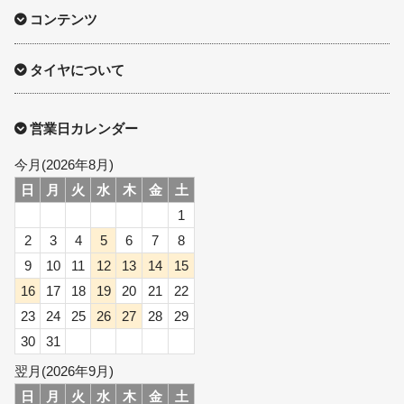
コンテンツ
タイヤについて
営業日カレンダー
今月(2026年8月)
日
月
火
水
木
金
土
1
2
3
4
5
6
7
8
9
10
11
12
13
14
15
16
17
18
19
20
21
22
23
24
25
26
27
28
29
30
31
翌月(2026年9月)
日
月
火
水
木
金
土