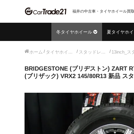
福井の中古車・タイヤホイール買取
冬タイヤホイール
夏タイヤホイ
ホーム
タイヤホイールセット
スタッドレス中古タイヤホイール
BRIDGESTONE (ブリヂストン) ZART R
(ブリザック) VRX2 145/80R13 新品 