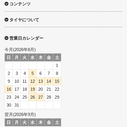
コンテンツ
タイヤについて
営業日カレンダー
今月(2026年8月)
日
月
火
水
木
金
土
1
2
3
4
5
6
7
8
9
10
11
12
13
14
15
16
17
18
19
20
21
22
23
24
25
26
27
28
29
30
31
翌月(2026年9月)
日
月
火
水
木
金
土