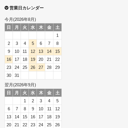
営業日カレンダー
今月(2026年8月)
日
月
火
水
木
金
土
1
2
3
4
5
6
7
8
9
10
11
12
13
14
15
16
17
18
19
20
21
22
23
24
25
26
27
28
29
30
31
翌月(2026年9月)
日
月
火
水
木
金
土
1
2
3
4
5
6
7
8
9
10
11
12
13
14
15
16
17
18
19
20
21
22
23
24
25
26