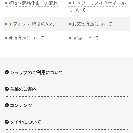
■
買取〜商品化までの流れ
■
リペア・リメイクホイール
について
■
ヤフオク お取引の流れ
■
お支払方法について
■
発送方法について
■
返品について
ショップのご利用について
営業のご案内
コンテンツ
タイヤについて