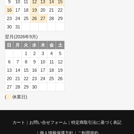
9
10
11
12
13
14
15
16
17
18
19
20
21
22
23
24
25
26
27
28
29
30
31
翌月(2026年9月)
日
月
火
水
木
金
土
1
2
3
4
5
6
7
8
9
10
11
12
13
14
15
16
17
18
19
20
21
22
23
24
25
26
27
28
29
30
(
休業日)
カート
お問い合せフォーム
特定商取引法に基づく表記
個人情報保護方針
ご利用規約