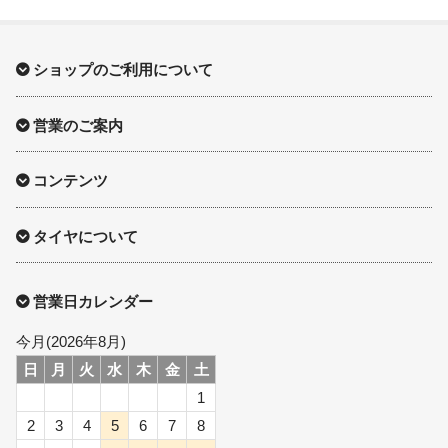
ショップのご利用について
営業のご案内
コンテンツ
タイヤについて
営業日カレンダー
今月(2026年8月)
日
月
火
水
木
金
土
1
2
3
4
5
6
7
8