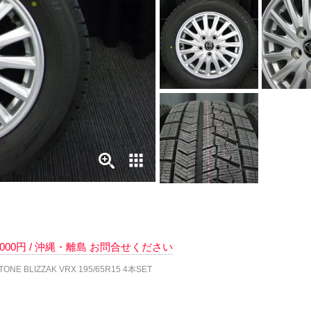
 7000円 / 沖縄・離島 お問合せください
BLIZZAK VRX 195/65R15 4本SET