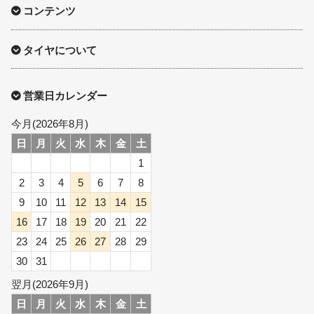
コンテンツ
タイヤについて
営業日カレンダー
今月(2026年8月)
日
月
火
水
木
金
土
1
2
3
4
5
6
7
8
9
10
11
12
13
14
15
16
17
18
19
20
21
22
23
24
25
26
27
28
29
30
31
翌月(2026年9月)
日
月
火
水
木
金
土