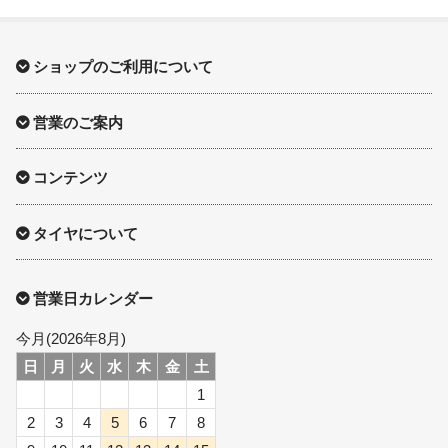
ショップのご利用について
営業のご案内
コンテンツ
タイヤについて
営業日カレンダー
今月(2026年8月)
日
月
火
水
木
金
土
1
2
3
4
5
6
7
8