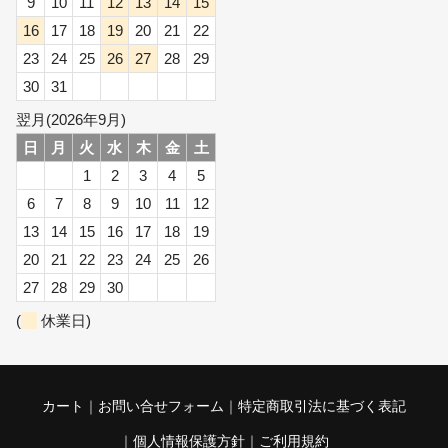
9
10
11
12
13
14
15
16
17
18
19
20
21
22
23
24
25
26
27
28
29
30
31
翌月(2026年9月)
日
月
火
水
木
金
土
1
2
3
4
5
6
7
8
9
10
11
12
13
14
15
16
17
18
19
20
21
22
23
24
25
26
27
28
29
30
(
休業日)
カート
お問い合せフォーム
特定商取引法に基づく表記
個人情報保護方針
ご利用規約