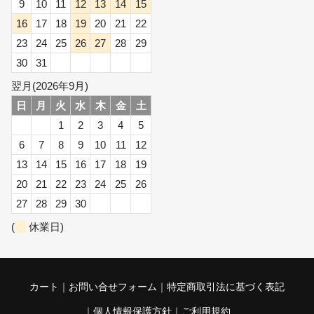
9
10
11
12
13
14
15
16
17
18
19
20
21
22
23
24
25
26
27
28
29
30
31
翌月(2026年9月)
日
月
火
水
木
金
土
1
2
3
4
5
6
7
8
9
10
11
12
13
14
15
16
17
18
19
20
21
22
23
24
25
26
27
28
29
30
(
休業日)
カート
お問い合せフォーム
特定商取引法に基づく表記
個人情報保護方針
ご利用規約