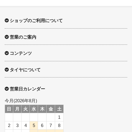
ショップのご利用について
営業のご案内
コンテンツ
タイヤについて
営業日カレンダー
今月(2026年8月)
日
月
火
水
木
金
土
1
2
3
4
5
6
7
8