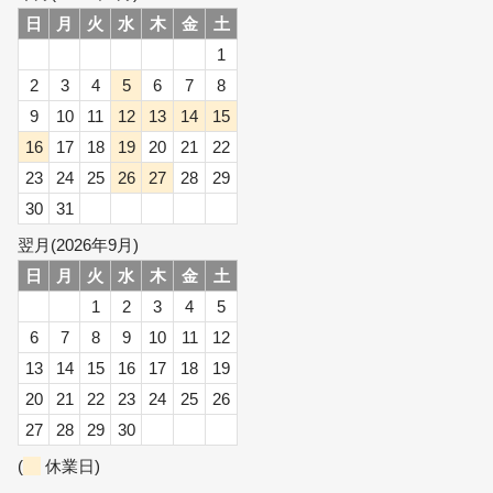
日
月
火
水
木
金
土
1
2
3
4
5
6
7
8
9
10
11
12
13
14
15
16
17
18
19
20
21
22
23
24
25
26
27
28
29
30
31
翌月(2026年9月)
日
月
火
水
木
金
土
1
2
3
4
5
6
7
8
9
10
11
12
13
14
15
16
17
18
19
20
21
22
23
24
25
26
27
28
29
30
(
休業日)