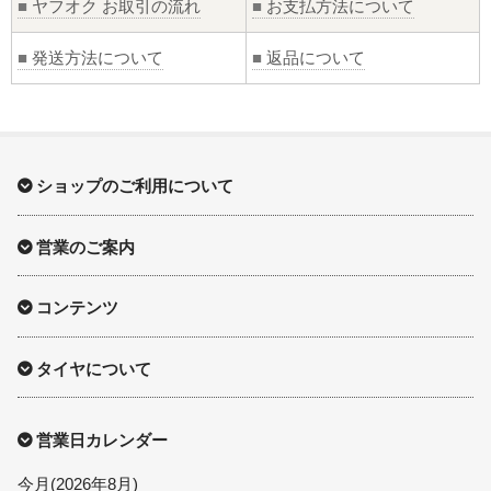
■
ヤフオク お取引の流れ
■
お支払方法について
■
発送方法について
■
返品について
ショップのご利用について
営業のご案内
コンテンツ
タイヤについて
営業日カレンダー
今月(2026年8月)