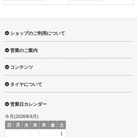
ショップのご利用について
営業のご案内
コンテンツ
タイヤについて
営業日カレンダー
今月(2026年8月)
日
月
火
水
木
金
土
1