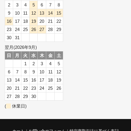
2
3
4
5
6
7
8
9
10
11
12
13
14
15
16
17
18
19
20
21
22
23
24
25
26
27
28
29
30
31
翌月(2026年9月)
日
月
火
水
木
金
土
1
2
3
4
5
6
7
8
9
10
11
12
13
14
15
16
17
18
19
20
21
22
23
24
25
26
27
28
29
30
(
休業日)