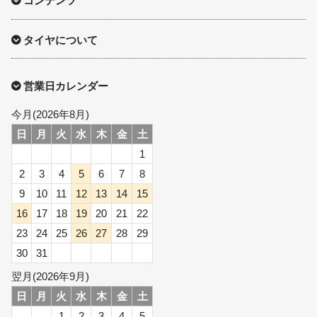
コンテンツ
タイヤについて
営業日カレンダー
今月(2026年8月)
日
月
火
水
木
金
土
1
2
3
4
5
6
7
8
9
10
11
12
13
14
15
16
17
18
19
20
21
22
23
24
25
26
27
28
29
30
31
翌月(2026年9月)
日
月
火
水
木
金
土
1
2
3
4
5