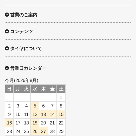
営業のご案内
コンテンツ
タイヤについて
営業日カレンダー
今月(2026年8月)
日
月
火
水
木
金
土
1
2
3
4
5
6
7
8
9
10
11
12
13
14
15
16
17
18
19
20
21
22
23
24
25
26
27
28
29