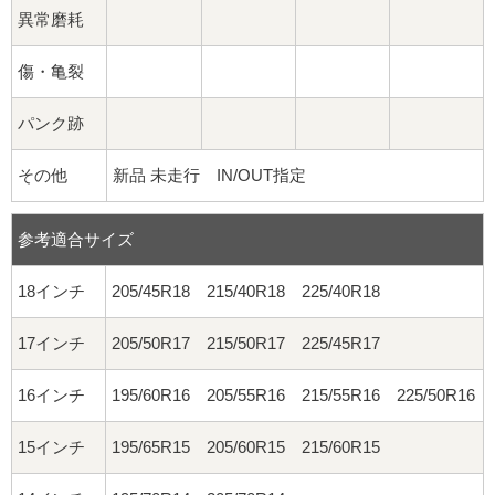
異常磨耗
傷・亀裂
パンク跡
その他
新品 未走行 IN/OUT指定
参考適合サイズ
18インチ
205/45R18 215/40R18 225/40R18
17インチ
205/50R17 215/50R17 225/45R17
16インチ
195/60R16 205/55R16 215/55R16 225/50R16
15インチ
195/65R15 205/60R15 215/60R15