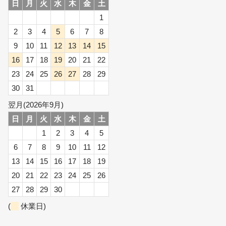
日
月
火
水
木
金
土
1
2
3
4
5
6
7
8
9
10
11
12
13
14
15
16
17
18
19
20
21
22
23
24
25
26
27
28
29
30
31
翌月(2026年9月)
日
月
火
水
木
金
土
1
2
3
4
5
6
7
8
9
10
11
12
13
14
15
16
17
18
19
20
21
22
23
24
25
26
27
28
29
30
(
休業日)