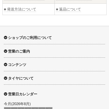
■
発送方法について
■
返品について
ショップのご利用について
営業のご案内
コンテンツ
タイヤについて
営業日カレンダー
今月(2026年8月)