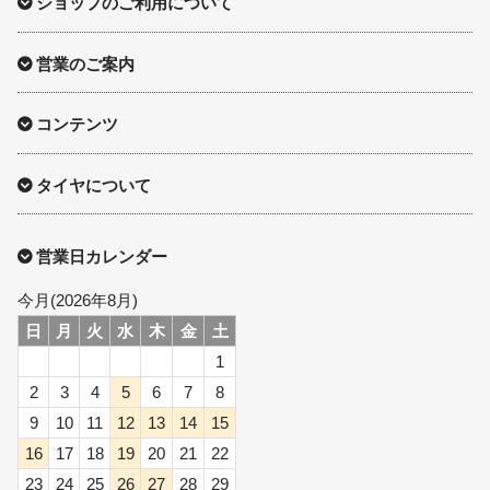
ショップのご利用について
営業のご案内
コンテンツ
タイヤについて
営業日カレンダー
今月(2026年8月)
日
月
火
水
木
金
土
1
2
3
4
5
6
7
8
9
10
11
12
13
14
15
16
17
18
19
20
21
22
23
24
25
26
27
28
29