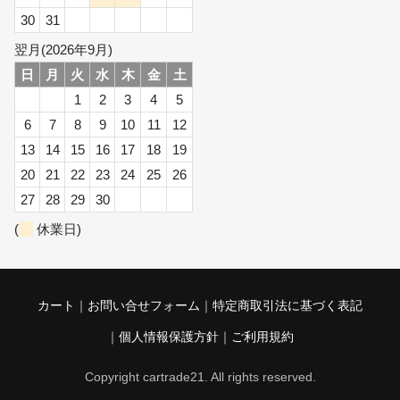
30
31
翌月(2026年9月)
日
月
火
水
木
金
土
1
2
3
4
5
6
7
8
9
10
11
12
13
14
15
16
17
18
19
20
21
22
23
24
25
26
27
28
29
30
(
休業日)
カート
お問い合せフォーム
特定商取引法に基づく表記
個人情報保護方針
ご利用規約
Copyright cartrade21. All rights reserved.