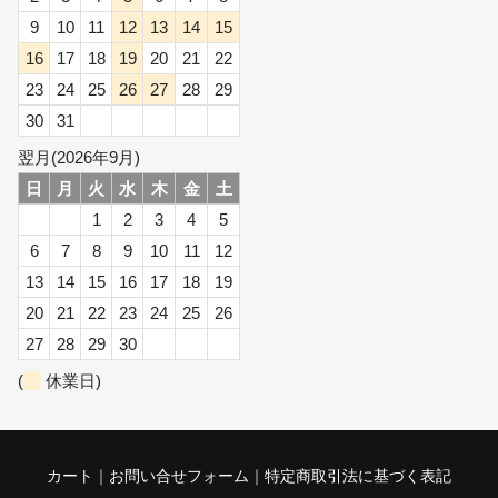
9
10
11
12
13
14
15
16
17
18
19
20
21
22
23
24
25
26
27
28
29
30
31
翌月(2026年9月)
日
月
火
水
木
金
土
1
2
3
4
5
6
7
8
9
10
11
12
13
14
15
16
17
18
19
20
21
22
23
24
25
26
27
28
29
30
(
休業日)
カート
お問い合せフォーム
特定商取引法に基づく表記