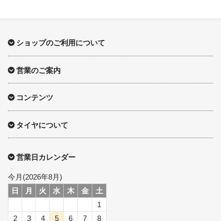
ショップのご利用について
営業のご案内
コンテンツ
タイヤについて
営業日カレンダー
今月(2026年8月)
日
月
火
水
木
金
土
1
2
3
4
5
6
7
8