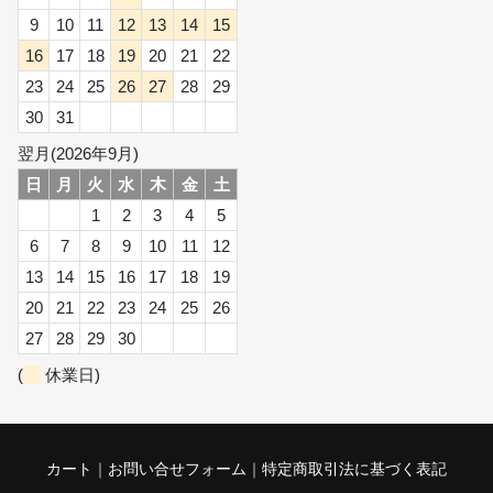
9
10
11
12
13
14
15
16
17
18
19
20
21
22
23
24
25
26
27
28
29
30
31
翌月(2026年9月)
日
月
火
水
木
金
土
1
2
3
4
5
6
7
8
9
10
11
12
13
14
15
16
17
18
19
20
21
22
23
24
25
26
27
28
29
30
(
休業日)
カート
お問い合せフォーム
特定商取引法に基づく表記