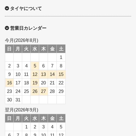
タイヤについて
営業日カレンダー
今月(2026年8月)
日
月
火
水
木
金
土
1
2
3
4
5
6
7
8
9
10
11
12
13
14
15
16
17
18
19
20
21
22
23
24
25
26
27
28
29
30
31
翌月(2026年9月)
日
月
火
水
木
金
土
1
2
3
4
5
6
7
8
9
10
11
12