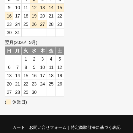
9
10
11
12
13
14
15
16
17
18
19
20
21
22
23
24
25
26
27
28
29
30
31
翌月(2026年9月)
日
月
火
水
木
金
土
1
2
3
4
5
6
7
8
9
10
11
12
13
14
15
16
17
18
19
20
21
22
23
24
25
26
27
28
29
30
(
休業日)
カート
お問い合せフォーム
特定商取引法に基づく表記