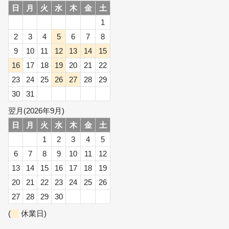
日
月
火
水
木
金
土
1
2
3
4
5
6
7
8
9
10
11
12
13
14
15
16
17
18
19
20
21
22
23
24
25
26
27
28
29
30
31
翌月(2026年9月)
日
月
火
水
木
金
土
1
2
3
4
5
6
7
8
9
10
11
12
13
14
15
16
17
18
19
20
21
22
23
24
25
26
27
28
29
30
(
休業日)