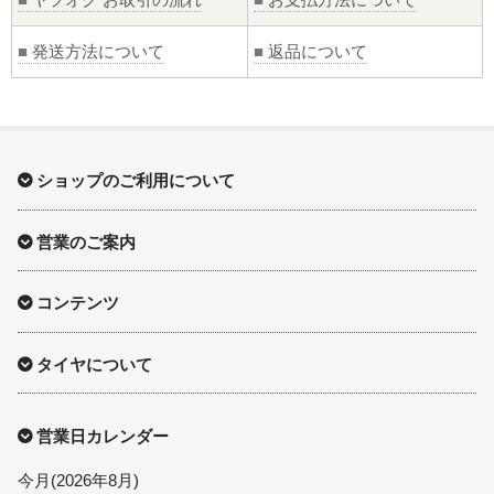
■
発送方法について
■
返品について
ショップのご利用について
営業のご案内
コンテンツ
タイヤについて
営業日カレンダー
今月(2026年8月)