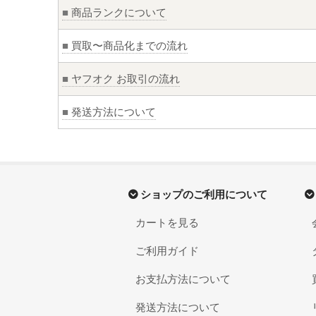
■
商品ランクについて
■
買取〜商品化までの流れ
■
ヤフオク お取引の流れ
■
発送方法について
ショップのご利用について
カートを見る
ご利用ガイド
お支払方法について
発送方法について