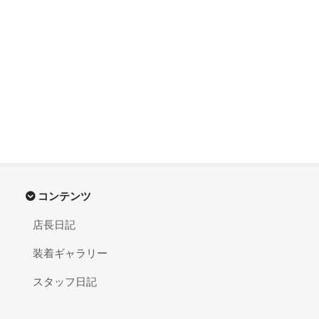
コンテンツ
店長日記
装着ギャラリー
スタッフ日記