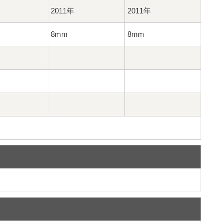
2011年
2011年
8mm
8mm