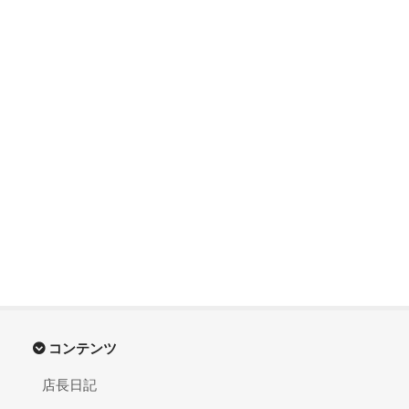
コンテンツ
店長日記