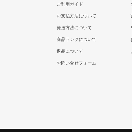
ご利用ガイド
お支払方法について
発送方法について
商品ランクについて
返品について
お問い合せフォーム