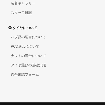
装着ギャラリー
スタッフ日記
タイヤについて
ハブ径の適合について
PCD適合について
ナットの適合について
タイヤ選びの基礎知識
適合確認フォーム