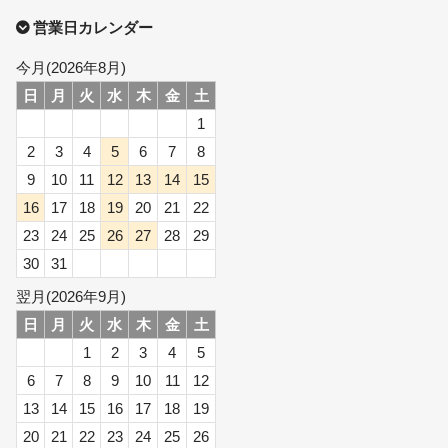
営業日カレンダー
今月(2026年8月)
日
月
火
水
木
金
土
1
2
3
4
5
6
7
8
9
10
11
12
13
14
15
16
17
18
19
20
21
22
23
24
25
26
27
28
29
30
31
翌月(2026年9月)
日
月
火
水
木
金
土
1
2
3
4
5
6
7
8
9
10
11
12
13
14
15
16
17
18
19
20
21
22
23
24
25
26