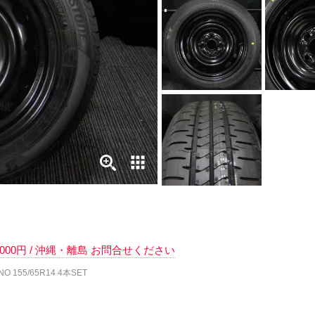
 6000円 / 沖縄・離島 お問合せください
155/65R14 4本SET