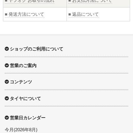
■
ヤフオク お取引の流れ
■
お支払方法について
■
発送方法について
■
返品について
ショップのご利用について
営業のご案内
コンテンツ
タイヤについて
営業日カレンダー
今月(2026年8月)