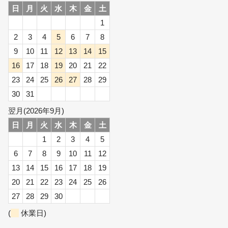
日
月
火
水
木
金
土
1
2
3
4
5
6
7
8
9
10
11
12
13
14
15
16
17
18
19
20
21
22
23
24
25
26
27
28
29
30
31
翌月(2026年9月)
日
月
火
水
木
金
土
1
2
3
4
5
6
7
8
9
10
11
12
13
14
15
16
17
18
19
20
21
22
23
24
25
26
27
28
29
30
(
休業日)