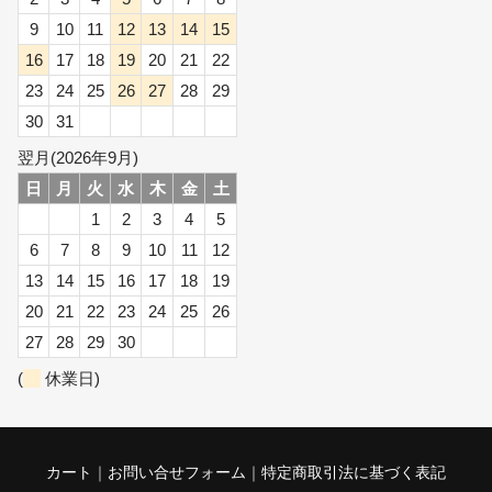
9
10
11
12
13
14
15
16
17
18
19
20
21
22
23
24
25
26
27
28
29
30
31
翌月(2026年9月)
日
月
火
水
木
金
土
1
2
3
4
5
6
7
8
9
10
11
12
13
14
15
16
17
18
19
20
21
22
23
24
25
26
27
28
29
30
(
休業日)
カート
お問い合せフォーム
特定商取引法に基づく表記